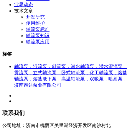
业界动态
技术文章
开发研究
使用维护
轴流泵标准
轴流泵知识
轴流泵应用
标签
轴流泵，混流泵，斜流泵，潜水轴流泵，潜水混流泵，
贯流泵，立式轴流泵，卧式轴流泵，化工轴流泵，熔盐
轴流泵，熔盐液下泵，高温轴流泵，双吸泵，喷射泵，
济南泰达泵业有限公司
联系我们
公司地址：济南市槐荫区美里湖经济开发区南沙村北