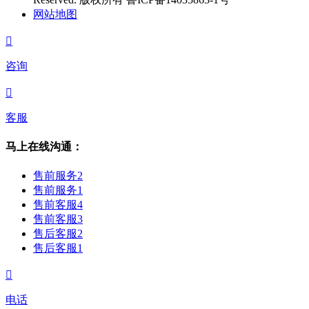
网站地图

咨询

客服
马上在线沟通：
售前服务2
售前服务1
售前客服4
售前客服3
售后客服2
售后客服1

电话