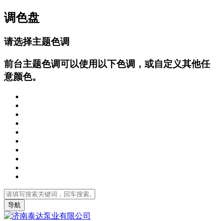
调色盘
请选择主题色调
前台主题色调可以使用以下色调，或自定义其他任
意颜色。
导航