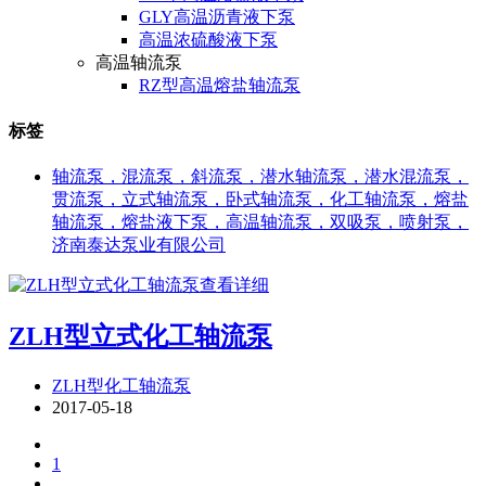
GLY高温沥青液下泵
高温浓硫酸液下泵
高温轴流泵
RZ型高温熔盐轴流泵
标签
轴流泵，混流泵，斜流泵，潜水轴流泵，潜水混流泵，
贯流泵，立式轴流泵，卧式轴流泵，化工轴流泵，熔盐
轴流泵，熔盐液下泵，高温轴流泵，双吸泵，喷射泵，
济南泰达泵业有限公司
查看详细
ZLH型立式化工轴流泵
ZLH型化工轴流泵
2017-05-18
1