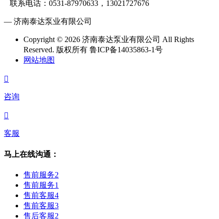
联系电话：0531-87970633，13021727676
— 济南泰达泵业有限公司
Copyright © 2026 济南泰达泵业有限公司 All Rights
Reserved. 版权所有 鲁ICP备14035863-1号
网站地图

咨询

客服
马上在线沟通：
售前服务2
售前服务1
售前客服4
售前客服3
售后客服2